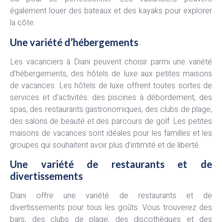
également louer des bateaux et des kayaks pour explorer
la côte.
Une variété d’hébergements
Les vacanciers à Diani peuvent choisir parmi une variété
d’hébergements, des hôtels de luxe aux petites maisons
de vacances. Les hôtels de luxe offrent toutes sortes de
services et d’activités: des piscines à débordement, des
spas, des restaurants gastronomiques, des clubs de plage,
des salons de beauté et des parcours de golf. Les petites
maisons de vacances sont idéales pour les familles et les
groupes qui souhaitent avoir plus d’intimité et de liberté.
Une variété de restaurants et de
divertissements
Diani offre une variété de restaurants et de
divertissements pour tous les goûts. Vous trouverez des
bars, des clubs de plage, des discothèques et des