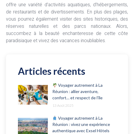
offre une variété d’activités aquatiques, d’hébergements,
de restaurants et de divertissements. En plus des plages,
vous pourrez également visiter des sites historiques, des
réserves naturelles et des parcs nationaux. Alors,
succombez à la beauté enchanteresse de cette côte
paradisiaque et vivez des vacances inoubliables.
Articles récents
Voyager autrement à La
Réunion : allier aventure,
confort… et respect de l’île
13 Août 2025
Voyager autrement à La
Réunion : vivez une expérience
authentique avec Exsel Hôtels