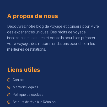
A propos de nous
Découvrez notre blog de voyage et conseils pour vivre
des expériences uniques. Des récits de voyage
inspirants, des astuces et conseils pour bien préparer
votre voyage, des recommandations pour choisir les
meilleures destinations…
Liens utiles
Contact
Mentions légales
Politique de cookies
Séjours de rêve à la Réunion