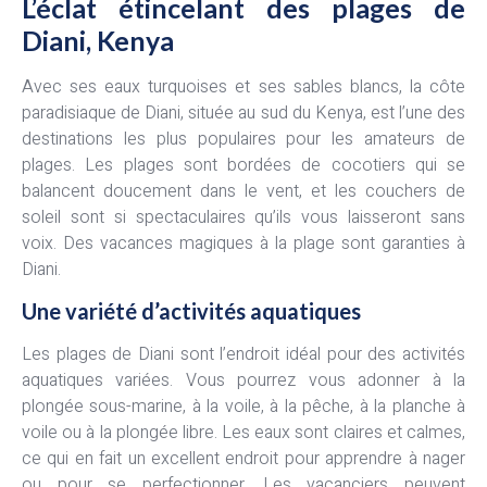
L’éclat étincelant des plages de
Diani, Kenya
Avec ses eaux turquoises et ses sables blancs, la côte
paradisiaque de Diani, située au sud du Kenya, est l’une des
destinations les plus populaires pour les amateurs de
plages. Les plages sont bordées de cocotiers qui se
balancent doucement dans le vent, et les couchers de
soleil sont si spectaculaires qu’ils vous laisseront sans
voix. Des vacances magiques à la plage sont garanties à
Diani.
Une variété d’activités aquatiques
Les plages de Diani sont l’endroit idéal pour des activités
aquatiques variées. Vous pourrez vous adonner à la
plongée sous-marine, à la voile, à la pêche, à la planche à
voile ou à la plongée libre. Les eaux sont claires et calmes,
ce qui en fait un excellent endroit pour apprendre à nager
ou pour se perfectionner. Les vacanciers peuvent