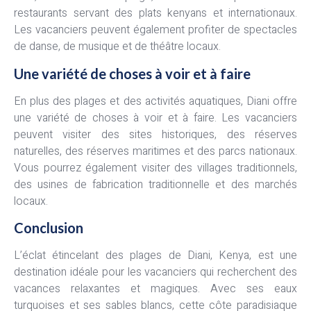
restaurants servant des plats kenyans et internationaux.
Les vacanciers peuvent également profiter de spectacles
de danse, de musique et de théâtre locaux.
Une variété de choses à voir et à faire
En plus des plages et des activités aquatiques, Diani offre
une variété de choses à voir et à faire. Les vacanciers
peuvent visiter des sites historiques, des réserves
naturelles, des réserves maritimes et des parcs nationaux.
Vous pourrez également visiter des villages traditionnels,
des usines de fabrication traditionnelle et des marchés
locaux.
Conclusion
L’éclat étincelant des plages de Diani, Kenya, est une
destination idéale pour les vacanciers qui recherchent des
vacances relaxantes et magiques. Avec ses eaux
turquoises et ses sables blancs, cette côte paradisiaque