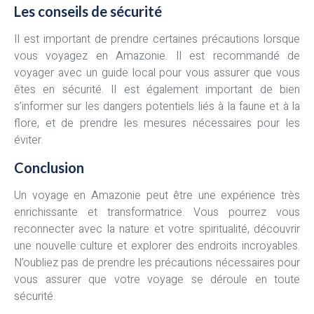
Les conseils de sécurité
Il est important de prendre certaines précautions lorsque
vous voyagez en Amazonie. Il est recommandé de
voyager avec un guide local pour vous assurer que vous
êtes en sécurité. Il est également important de bien
s’informer sur les dangers potentiels liés à la faune et à la
flore, et de prendre les mesures nécessaires pour les
éviter.
Conclusion
Un voyage en Amazonie peut être une expérience très
enrichissante et transformatrice. Vous pourrez vous
reconnecter avec la nature et votre spiritualité, découvrir
une nouvelle culture et explorer des endroits incroyables.
N’oubliez pas de prendre les précautions nécessaires pour
vous assurer que votre voyage se déroule en toute
sécurité.