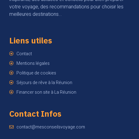
votre voyage, des recommandations pour choisir les
meilleures destinations…
Liens utiles
Contact
Mentions légales
Politique de cookies
Séjours de rêve à la Réunion
Financer son site à La Réunion
Contact Infos
contact@mesconseilsvoyage.com