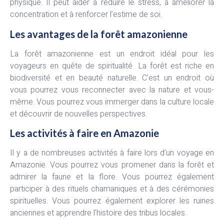
physique. Il peut aider à réduire le stress, à améliorer la
concentration et à renforcer l’estime de soi.
Les avantages de la forêt amazonienne
La forêt amazonienne est un endroit idéal pour les
voyageurs en quête de spiritualité. La forêt est riche en
biodiversité et en beauté naturelle. C’est un endroit où
vous pourrez vous reconnecter avec la nature et vous-
même. Vous pourrez vous immerger dans la culture locale
et découvrir de nouvelles perspectives.
Les activités à faire en Amazonie
Il y a de nombreuses activités à faire lors d’un voyage en
Amazonie. Vous pourrez vous promener dans la forêt et
admirer la faune et la flore. Vous pourrez également
participer à des rituels chamaniques et à des cérémonies
spirituelles. Vous pourrez également explorer les ruines
anciennes et apprendre l’histoire des tribus locales.