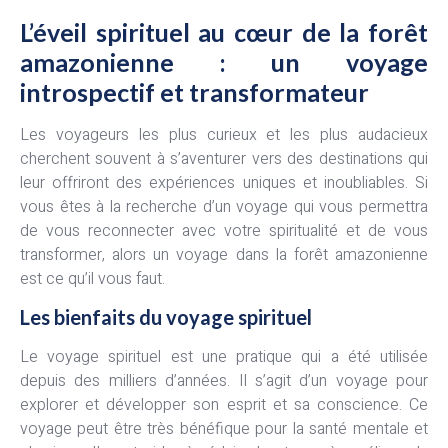
L’éveil spirituel au cœur de la forêt
amazonienne : un voyage
introspectif et transformateur
Les voyageurs les plus curieux et les plus audacieux
cherchent souvent à s’aventurer vers des destinations qui
leur offriront des expériences uniques et inoubliables. Si
vous êtes à la recherche d’un voyage qui vous permettra
de vous reconnecter avec votre spiritualité et de vous
transformer, alors un voyage dans la forêt amazonienne
est ce qu’il vous faut.
Les bienfaits du voyage spirituel
Le voyage spirituel est une pratique qui a été utilisée
depuis des milliers d’années. Il s’agit d’un voyage pour
explorer et développer son esprit et sa conscience. Ce
voyage peut être très bénéfique pour la santé mentale et