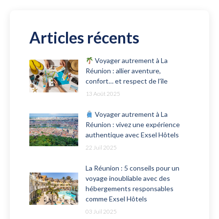
Articles récents
Voyager autrement à La
Réunion : allier aventure,
confort… et respect de l’île
13 Août 2025
Voyager autrement à La
Réunion : vivez une expérience
authentique avec Exsel Hôtels
22 Juil 2025
La Réunion : 5 conseils pour un
voyage inoubliable avec des
hébergements responsables
comme Exsel Hôtels
03 Juil 2025