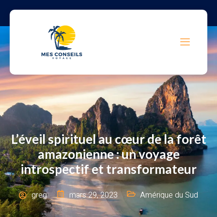
L’éveil spirituel au cœur de la forêt
amazonienne : un voyage
introspectif et transformateur
greg
mars 29, 2023
Amérique du Sud