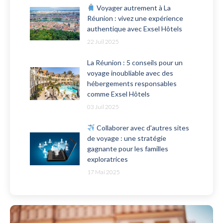
Voyager autrement à La
Réunion : vivez une expérience
authentique avec Exsel Hôtels
22 Juil 2025
La Réunion : 5 conseils pour un
voyage inoubliable avec des
hébergements responsables
comme Exsel Hôtels
03 Juil 2025
Collaborer avec d'autres sites
de voyage : une stratégie
gagnante pour les familles
exploratrices
17 Mai 2025