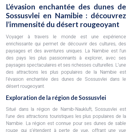
L’évasion enchantée des dunes de
Sossusvlei en Namibie : découvrez
l’immensité du désert rougeoyant
Voyager à travers le monde est une expérience
enrichissante qui permet de découvrir des cultures, des
paysages et des aventures uniques. La Namibie est l’un
des pays les plus passionnants à explorer, avec ses
paysages spectaculaires et ses richesses culturelles. L’une
des attractions les plus populaires de la Namibie est
l’évasion enchantée des dunes de Sossusvlei dans le
désert rougeoyant.
Exploration de la région de Sossusvlei
Situé dans la région de Namib-Naukluft, Sossusvlei est
l’une des attractions touristiques les plus populaires de la
Namibie. La région est connue pour ses dunes de sable
rouge qui s’étendent à perte de vue, offrant une vue