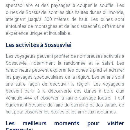
spectaculaire et des paysages à couper le souffle. Les
dunes de Sossusvlei sont les plus hautes dunes du monde,
atteignant jusqu’à 300 mètres de haut. Les dunes sont
entourées de montagnes et de lacs asséchés, offrant une
expérience unique et inoubliable.
Les activités à Sossusvlei
Les voyageurs peuvent profiter de nombreuses activités à
Sossusvlei, notamment la randonnée et le safari. Les
randonneurs peuvent explorer les dunes à pied et admirer
les paysages spectaculaires de la région. Les safaris sont
une autre façon de découvrir la région. Les voyageurs
peuvent partir à la découverte des dunes à bord d’un
véhicule 4×4 et observer la faune sauvage locale. Il est
également possible de faire du camping et des safaris de
nuit pour observer les étoiles et les animaux nocturnes.
Les meilleurs moments pour visiter
Sossusvlei