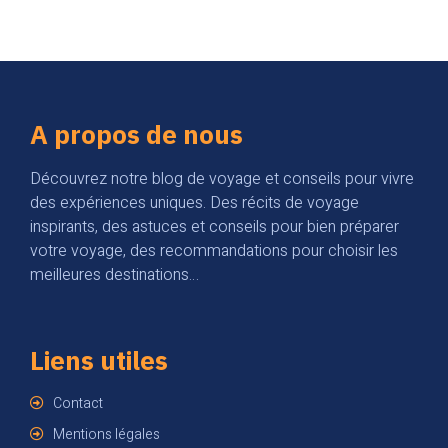
A propos de nous
Découvrez notre blog de voyage et conseils pour vivre
des expériences uniques. Des récits de voyage
inspirants, des astuces et conseils pour bien préparer
votre voyage, des recommandations pour choisir les
meilleures destinations…
Liens utiles
Contact
Mentions légales