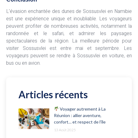
L’évasion enchantée des dunes de Sossusvlei en Namibie
est une expérience unique et inoubliable. Les voyageurs
peuvent profiter de nombreuses activités, notamment la
randonnée et le safari, et admirer les paysages
spectaculaires de la région. La meilleure période pour
visiter Sossusvlei est entre mai et septembre. Les
voyageurs peuvent se rendre à Sossusvlei en voiture, en
bus ou en avion.
Articles récents
Voyager autrement à La
Réunion : allier aventure,
confort… et respect de l’île
13 Août 2025