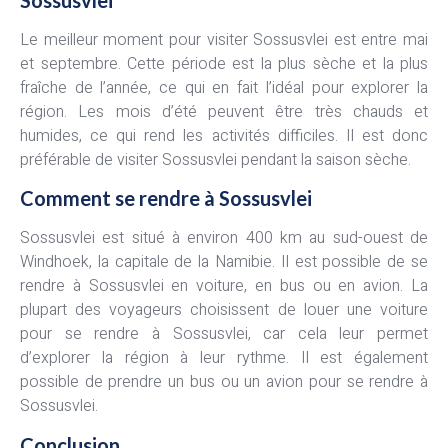
Le meilleur moment pour visiter Sossusvlei est entre mai
et septembre. Cette période est la plus sèche et la plus
fraîche de l’année, ce qui en fait l’idéal pour explorer la
région. Les mois d’été peuvent être très chauds et
humides, ce qui rend les activités difficiles. Il est donc
préférable de visiter Sossusvlei pendant la saison sèche.
Comment se rendre à Sossusvlei
Sossusvlei est situé à environ 400 km au sud-ouest de
Windhoek, la capitale de la Namibie. Il est possible de se
rendre à Sossusvlei en voiture, en bus ou en avion. La
plupart des voyageurs choisissent de louer une voiture
pour se rendre à Sossusvlei, car cela leur permet
d’explorer la région à leur rythme. Il est également
possible de prendre un bus ou un avion pour se rendre à
Sossusvlei.
Conclusion