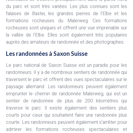
du parc et sont très variées. Les plus connues sont les
falaises de Bastei, les grandes pierres de l’Elbe et les
formations rocheuses du Malerweg. Ces formations
rocheuses sont uniques et offrent une vue imprenable sur
la vallée de l’Elbe. Elles sont également très populaires
auprès des amateurs de randonnée et des photographes.
Les randonnées à Saxon Suisse
Le parc national de Saxon Suisse est un paradis pour les
randonneurs. Il y a de nombreux sentiers de randonnée qui
traversent le parc et offrent des vues spectaculaires sur le
paysage allemand. Les randonneurs peuvent également
emprunter le chemin de randonnée Malerweg, qui est un
sentier de randonnée de plus de 200 kilomètres qui
traverse le parc. Il existe également des sentiers plus
courts pour ceux qui souhaitent faire une randonnée plus
courte. Les randonneurs peuvent également s’arrêter pour
admirer les formations rocheuses spectaculaires et