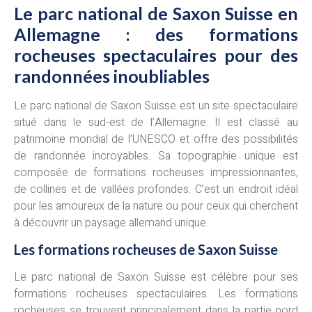
Le parc national de Saxon Suisse en
Allemagne : des formations
rocheuses spectaculaires pour des
randonnées inoubliables
Le parc national de Saxon Suisse est un site spectaculaire
situé dans le sud-est de l’Allemagne. Il est classé au
patrimoine mondial de l’UNESCO et offre des possibilités
de randonnée incroyables. Sa topographie unique est
composée de formations rocheuses impressionnantes,
de collines et de vallées profondes. C’est un endroit idéal
pour les amoureux de la nature ou pour ceux qui cherchent
à découvrir un paysage allemand unique.
Les formations rocheuses de Saxon Suisse
Le parc national de Saxon Suisse est célèbre pour ses
formations rocheuses spectaculaires. Les formations
rocheuses se trouvent principalement dans la partie nord