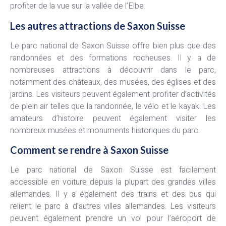
profiter de la vue sur la vallée de l’Elbe.
Les autres attractions de Saxon Suisse
Le parc national de Saxon Suisse offre bien plus que des
randonnées et des formations rocheuses. Il y a de
nombreuses attractions à découvrir dans le parc,
notamment des châteaux, des musées, des églises et des
jardins. Les visiteurs peuvent également profiter d’activités
de plein air telles que la randonnée, le vélo et le kayak. Les
amateurs d’histoire peuvent également visiter les
nombreux musées et monuments historiques du parc.
Comment se rendre à Saxon Suisse
Le parc national de Saxon Suisse est facilement
accessible en voiture depuis la plupart des grandes villes
allemandes. Il y a également des trains et des bus qui
relient le parc à d’autres villes allemandes. Les visiteurs
peuvent également prendre un vol pour l’aéroport de