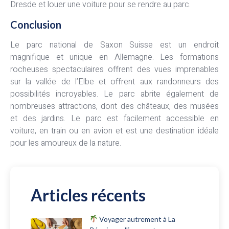
Dresde et louer une voiture pour se rendre au parc.
Conclusion
Le parc national de Saxon Suisse est un endroit
magnifique et unique en Allemagne. Les formations
rocheuses spectaculaires offrent des vues imprenables
sur la vallée de l’Elbe et offrent aux randonneurs des
possibilités incroyables. Le parc abrite également de
nombreuses attractions, dont des châteaux, des musées
et des jardins. Le parc est facilement accessible en
voiture, en train ou en avion et est une destination idéale
pour les amoureux de la nature.
Articles récents
Voyager autrement à La