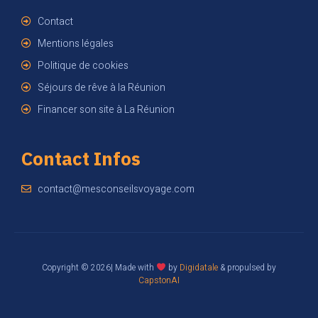
Contact
Mentions légales
Politique de cookies
Séjours de rêve à la Réunion
Financer son site à La Réunion
Contact Infos
contact@mesconseilsvoyage.com
Copyright © 2026| Made with
by
Digidatale
& propulsed by
CapstonAI