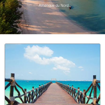
Amérique du Nord