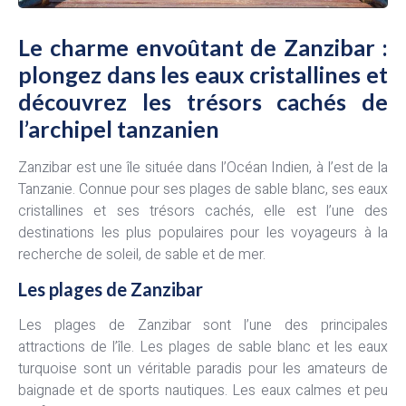
Le charme envoûtant de Zanzibar :
plongez dans les eaux cristallines et
découvrez les trésors cachés de
l’archipel tanzanien
Zanzibar est une île située dans l’Océan Indien, à l’est de la
Tanzanie. Connue pour ses plages de sable blanc, ses eaux
cristallines et ses trésors cachés, elle est l’une des
destinations les plus populaires pour les voyageurs à la
recherche de soleil, de sable et de mer.
Les plages de Zanzibar
Les plages de Zanzibar sont l’une des principales
attractions de l’île. Les plages de sable blanc et les eaux
turquoise sont un véritable paradis pour les amateurs de
baignade et de sports nautiques. Les eaux calmes et peu