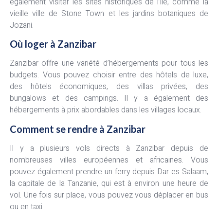
également visiter les sites historiques de l’île, comme la
vieille ville de Stone Town et les jardins botaniques de
Jozani.
Où loger à Zanzibar
Zanzibar offre une variété d’hébergements pour tous les
budgets. Vous pouvez choisir entre des hôtels de luxe,
des hôtels économiques, des villas privées, des
bungalows et des campings. Il y a également des
hébergements à prix abordables dans les villages locaux.
Comment se rendre à Zanzibar
Il y a plusieurs vols directs à Zanzibar depuis de
nombreuses villes européennes et africaines. Vous
pouvez également prendre un ferry depuis Dar es Salaam,
la capitale de la Tanzanie, qui est à environ une heure de
vol. Une fois sur place, vous pouvez vous déplacer en bus
ou en taxi.