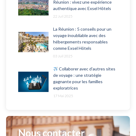
Réunion : vivez une expérience
authentique avec Exsel Hôtels
22 Juil 2025
La Réunion : 5 conseils pour un
voyage inoubliable avec des
hébergements responsables
comme Exsel Hôtels
03 Juil 2025
Collaborer avec d'autres sites
de voyage : une stratégie
gagnante pour les familles
exploratrices
17 Mai 2025
Nous contacter