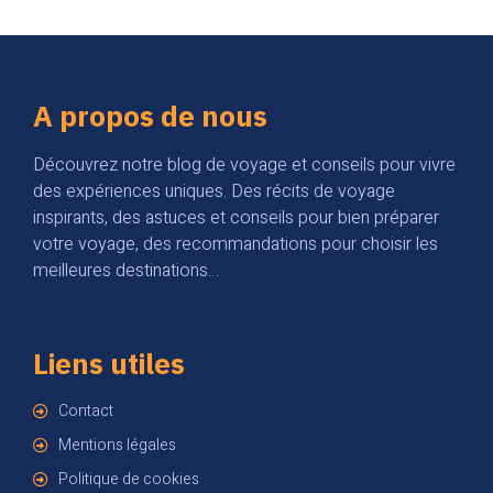
A propos de nous
Découvrez notre blog de voyage et conseils pour vivre
des expériences uniques. Des récits de voyage
inspirants, des astuces et conseils pour bien préparer
votre voyage, des recommandations pour choisir les
meilleures destinations…
Liens utiles
Contact
Mentions légales
Politique de cookies