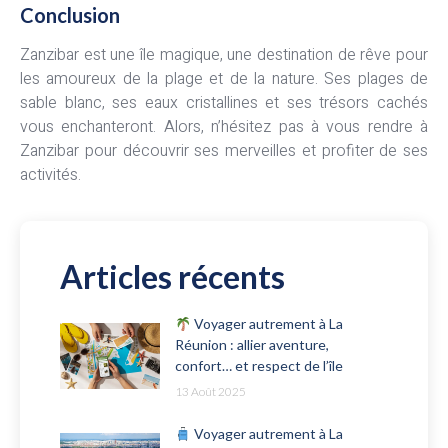
Conclusion
Zanzibar est une île magique, une destination de rêve pour
les amoureux de la plage et de la nature. Ses plages de
sable blanc, ses eaux cristallines et ses trésors cachés
vous enchanteront. Alors, n’hésitez pas à vous rendre à
Zanzibar pour découvrir ses merveilles et profiter de ses
activités.
Articles récents
Voyager autrement à La
Réunion : allier aventure,
confort… et respect de l’île
13 Août 2025
Voyager autrement à La