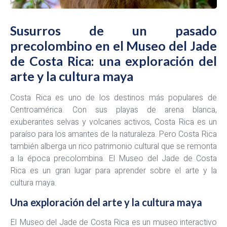
Susurros de un pasado
precolombino en el Museo del Jade
de Costa Rica: una exploración del
arte y la cultura maya
Costa Rica es uno de los destinos más populares de
Centroamérica. Con sus playas de arena blanca,
exuberantes selvas y volcanes activos, Costa Rica es un
paraíso para los amantes de la naturaleza. Pero Costa Rica
también alberga un rico patrimonio cultural que se remonta
a la época precolombina. El Museo del Jade de Costa
Rica es un gran lugar para aprender sobre el arte y la
cultura maya.
Una exploración del arte y la cultura maya
El Museo del Jade de Costa Rica es un museo interactivo