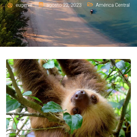
eugenie
agosto 22, 2023
América Central