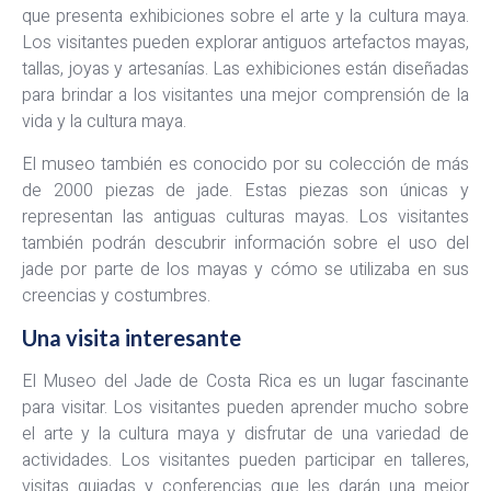
que presenta exhibiciones sobre el arte y la cultura maya.
Los visitantes pueden explorar antiguos artefactos mayas,
tallas, joyas y artesanías. Las exhibiciones están diseñadas
para brindar a los visitantes una mejor comprensión de la
vida y la cultura maya.
El museo también es conocido por su colección de más
de 2000 piezas de jade. Estas piezas son únicas y
representan las antiguas culturas mayas. Los visitantes
también podrán descubrir información sobre el uso del
jade por parte de los mayas y cómo se utilizaba en sus
creencias y costumbres.
Una visita interesante
El Museo del Jade de Costa Rica es un lugar fascinante
para visitar. Los visitantes pueden aprender mucho sobre
el arte y la cultura maya y disfrutar de una variedad de
actividades. Los visitantes pueden participar en talleres,
visitas guiadas y conferencias que les darán una mejor