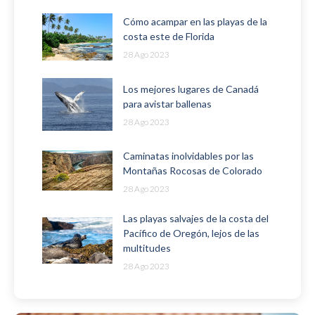
Cómo acampar en las playas de la
costa este de Florida
28 Ago 2023
Los mejores lugares de Canadá
para avistar ballenas
28 Ago 2023
Caminatas inolvidables por las
Montañas Rocosas de Colorado
28 Ago 2023
Las playas salvajes de la costa del
Pacífico de Oregón, lejos de las
multitudes
28 Ago 2023