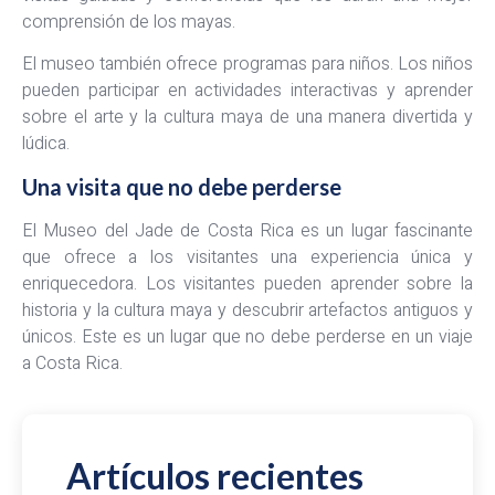
comprensión de los mayas.
El museo también ofrece programas para niños. Los niños
pueden participar en actividades interactivas y aprender
sobre el arte y la cultura maya de una manera divertida y
lúdica.
Una visita que no debe perderse
El Museo del Jade de Costa Rica es un lugar fascinante
que ofrece a los visitantes una experiencia única y
enriquecedora. Los visitantes pueden aprender sobre la
historia y la cultura maya y descubrir artefactos antiguos y
únicos. Este es un lugar que no debe perderse en un viaje
a Costa Rica.
Artículos recientes