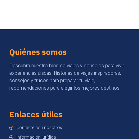
Quiénes somos
Descubra nuestro blog de viajes y consejos para vivir
experiencias únicas. Historias de viajes inspiradoras,
consejos y trucos para preparar tu viaje,
recomendaciones para elegir los mejores destinos…
Enlaces útiles
Contacte con nosotros
Información jurídica