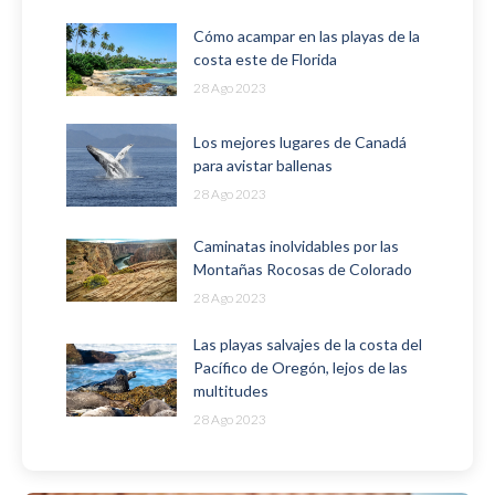
Cómo acampar en las playas de la
costa este de Florida
28 Ago 2023
Los mejores lugares de Canadá
para avistar ballenas
28 Ago 2023
Caminatas inolvidables por las
Montañas Rocosas de Colorado
28 Ago 2023
Las playas salvajes de la costa del
Pacífico de Oregón, lejos de las
multitudes
28 Ago 2023