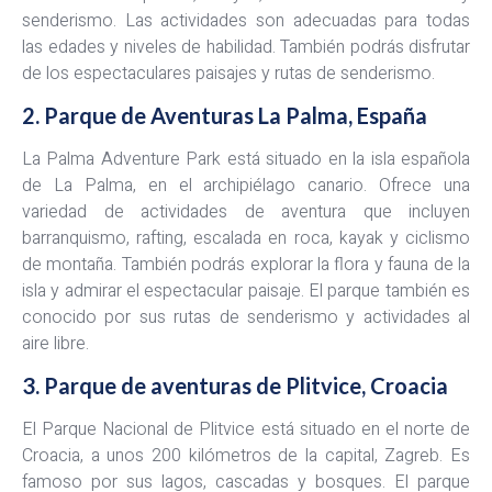
senderismo. Las actividades son adecuadas para todas
las edades y niveles de habilidad. También podrás disfrutar
de los espectaculares paisajes y rutas de senderismo.
2. Parque de Aventuras La Palma, España
La Palma Adventure Park está situado en la isla española
de La Palma, en el archipiélago canario. Ofrece una
variedad de actividades de aventura que incluyen
barranquismo, rafting, escalada en roca, kayak y ciclismo
de montaña. También podrás explorar la flora y fauna de la
isla y admirar el espectacular paisaje. El parque también es
conocido por sus rutas de senderismo y actividades al
aire libre.
3. Parque de aventuras de Plitvice, Croacia
El Parque Nacional de Plitvice está situado en el norte de
Croacia, a unos 200 kilómetros de la capital, Zagreb. Es
famoso por sus lagos, cascadas y bosques. El parque