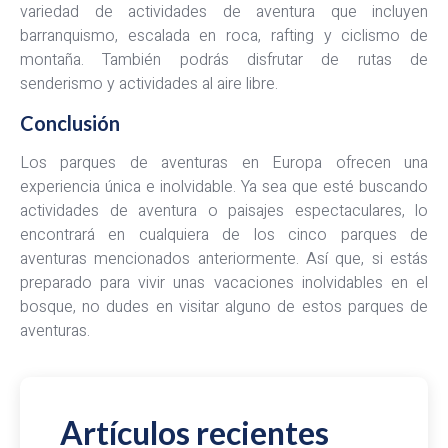
variedad de actividades de aventura que incluyen
barranquismo, escalada en roca, rafting y ciclismo de
montaña. También podrás disfrutar de rutas de
senderismo y actividades al aire libre.
Conclusión
Los parques de aventuras en Europa ofrecen una
experiencia única e inolvidable. Ya sea que esté buscando
actividades de aventura o paisajes espectaculares, lo
encontrará en cualquiera de los cinco parques de
aventuras mencionados anteriormente. Así que, si estás
preparado para vivir unas vacaciones inolvidables en el
bosque, no dudes en visitar alguno de estos parques de
aventuras.
Artículos recientes