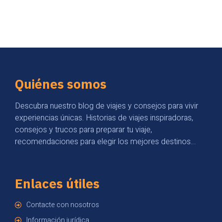
Quiénes somos
Descubra nuestro blog de viajes y consejos para vivir
experiencias únicas. Historias de viajes inspiradoras,
consejos y trucos para preparar tu viaje,
recomendaciones para elegir los mejores destinos…
Enlaces útiles
Contacte con nosotros
Información jurídica