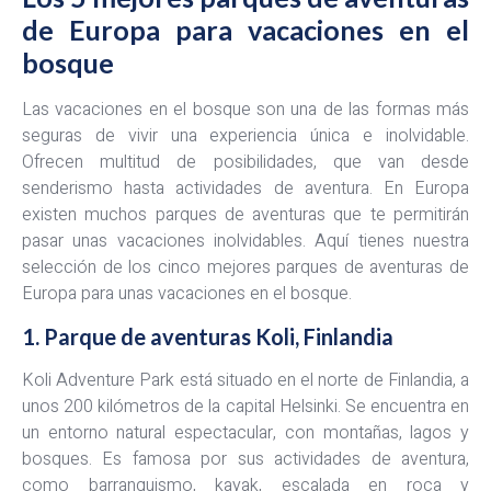
de Europa para vacaciones en el
bosque
Las vacaciones en el bosque son una de las formas más
seguras de vivir una experiencia única e inolvidable.
Ofrecen multitud de posibilidades, que van desde
senderismo hasta actividades de aventura. En Europa
existen muchos parques de aventuras que te permitirán
pasar unas vacaciones inolvidables. Aquí tienes nuestra
selección de los cinco mejores parques de aventuras de
Europa para unas vacaciones en el bosque.
1. Parque de aventuras Koli, Finlandia
Koli Adventure Park está situado en el norte de Finlandia, a
unos 200 kilómetros de la capital Helsinki. Se encuentra en
un entorno natural espectacular, con montañas, lagos y
bosques. Es famosa por sus actividades de aventura,
como barranquismo, kayak, escalada en roca y