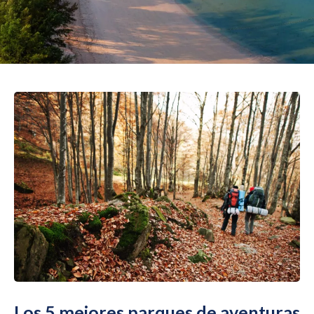
Los 5 mejores parques de aventuras