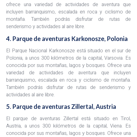
ofrece una variedad de actividades de aventura que
incluyen barranquismo, escalada en roca y ciclismo de
montaña. También podrás disfrutar de rutas de
senderismo y actividades al aire libre.
4. Parque de aventuras Karkonosze, Polonia
El Parque Nacional Karkonosze está situado en el sur de
Polonia, a unos 300 kilómetros de la capital, Varsovia. Es
conocida por sus montañas, lagos y bosques. Ofrece una
variedad de actividades de aventura que incluyen
barranquismo, escalada en roca y ciclismo de montaña.
También podrás disfrutar de rutas de senderismo y
actividades al aire libre.
5. Parque de aventuras Zillertal, Austria
El parque de aventuras Zillertal está situado en Tirol,
Austria, a unos 300 kilómetros de la capital, Viena. Es
conocida por sus montañas, lagos y bosques. Ofrece una