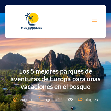
Los 5 mejores parques de
aventuras de Europa para unas
vacaciones en el bosque
eugenie
agosto 24, 2023
blog-es