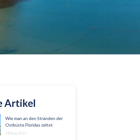
 Artikel
Wie man an den Stränden der
Ostküste Floridas zeltet
28 Aug. 2023