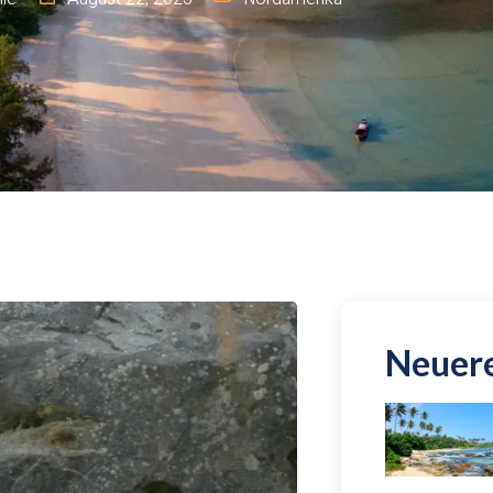
Neuere