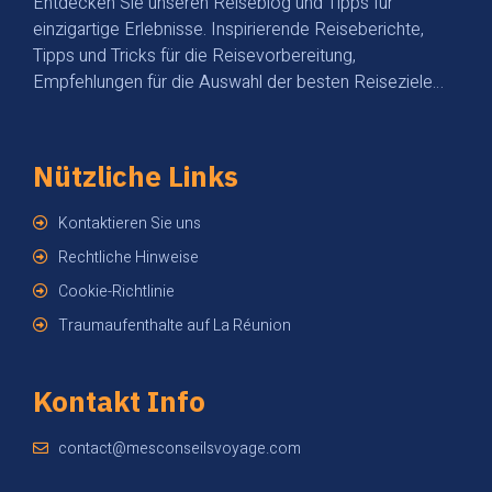
Entdecken Sie unseren Reiseblog und Tipps für
einzigartige Erlebnisse. Inspirierende Reiseberichte,
Tipps und Tricks für die Reisevorbereitung,
Empfehlungen für die Auswahl der besten Reiseziele…
Nützliche Links
Kontaktieren Sie uns
Rechtliche Hinweise
Cookie-Richtlinie
Traumaufenthalte auf La Réunion
Kontakt Info
contact@mesconseilsvoyage.com