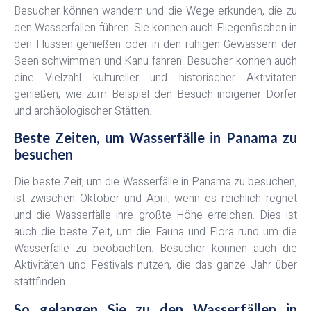
Besucher können wandern und die Wege erkunden, die zu
den Wasserfällen führen. Sie können auch Fliegenfischen in
den Flüssen genießen oder in den ruhigen Gewässern der
Seen schwimmen und Kanu fahren. Besucher können auch
eine Vielzahl kultureller und historischer Aktivitäten
genießen, wie zum Beispiel den Besuch indigener Dörfer
und archäologischer Stätten.
Beste Zeiten, um Wasserfälle in Panama zu
besuchen
Die beste Zeit, um die Wasserfälle in Panama zu besuchen,
ist zwischen Oktober und April, wenn es reichlich regnet
und die Wasserfälle ihre größte Höhe erreichen. Dies ist
auch die beste Zeit, um die Fauna und Flora rund um die
Wasserfälle zu beobachten. Besucher können auch die
Aktivitäten und Festivals nutzen, die das ganze Jahr über
stattfinden.
So gelangen Sie zu den Wasserfällen in