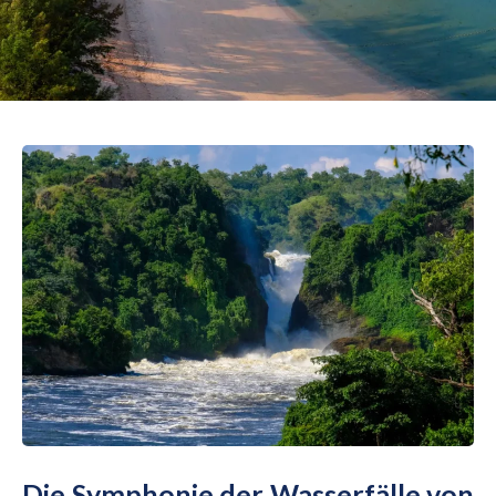
Die Symphonie der Wasserfälle von