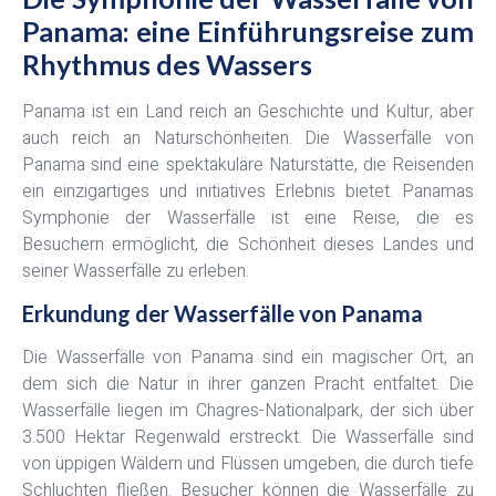
Panama: eine Einführungsreise zum
Rhythmus des Wassers
Panama ist ein Land reich an Geschichte und Kultur, aber
auch reich an Naturschönheiten. Die Wasserfälle von
Panama sind eine spektakuläre Naturstätte, die Reisenden
ein einzigartiges und initiatives Erlebnis bietet. Panamas
Symphonie der Wasserfälle ist eine Reise, die es
Besuchern ermöglicht, die Schönheit dieses Landes und
seiner Wasserfälle zu erleben.
Erkundung der Wasserfälle von Panama
Die Wasserfälle von Panama sind ein magischer Ort, an
dem sich die Natur in ihrer ganzen Pracht entfaltet. Die
Wasserfälle liegen im Chagres-Nationalpark, der sich über
3.500 Hektar Regenwald erstreckt. Die Wasserfälle sind
von üppigen Wäldern und Flüssen umgeben, die durch tiefe
Schluchten fließen. Besucher können die Wasserfälle zu