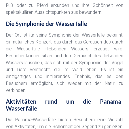
Fuß oder zu Pferd erkunden und ihre Schönheit von
spektakulären Aussichtspunkten aus bewundern.
Die Symphonie der Wasserfälle
Der Ort ist für seine Symphonie der Wasserfälle bekannt,
ein natürliches Konzert, das durch das Geräusch des durch
die Wasserfälle fließenden Wassers erzeugt wird.
Besucher können sitzen und dem Geräusch des fließenden
Wassers lauschen, das sich mit der Symphonie der Vögel
und Tiere vermischt, die im Wald leben. Es ist ein
einzigartiges und initiierendes Erlebnis, das es den
Besuchern ermöglicht, sich wieder mit der Natur zu
verbinden.
Aktivitäten rund um die Panama-
Wasserfälle
Die Panama-Wasserfälle bieten Besuchern eine Vielzahl
von Aktivitäten, um die Schönheit der Gegend zu genießen.