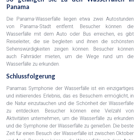
Panama
Die Panama-Wasserfälle liegen etwa zwei Autostunden
von Panama-Stadt entfernt. Besucher können die
Wasserfälle mit dem Auto oder Bus erreichen, es gibt
Reiseleiter, die sie begleiten und ihnen die schönsten
Sehenswürdigkeiten zeigen können. Besucher können
auch Fahrräder mieten, um die Wege rund um die
Wasserfälle zu erkunden.
Schlussfolgerung
Panamas Symphonie der Wasserfälle ist ein einzigartiges
und initiierendes Erlebnis, das es Besuchern ermöglicht, in
die Natur einzutauchen und die Schönheit der Wasserfälle
zu entdecken. Besucher können eine Vielzahl von
Aktivitäten unternehmen, um die Wasserfälle zu erkunden
und die Symphonie der Wasserfälle zu genießen. Die beste
Zeit für einen Besuch der Wasserfälle ist zwischen Oktober