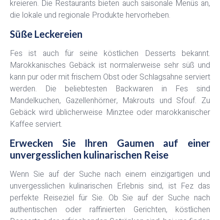
kreieren. Die Restaurants bieten auch saisonale Menüs an,
die lokale und regionale Produkte hervorheben.
Süße Leckereien
Fes ist auch für seine köstlichen Desserts bekannt.
Marokkanisches Gebäck ist normalerweise sehr süß und
kann pur oder mit frischem Obst oder Schlagsahne serviert
werden. Die beliebtesten Backwaren in Fes sind
Mandelkuchen, Gazellenhörner, Makrouts und Sfouf. Zu
Gebäck wird üblicherweise Minztee oder marokkanischer
Kaffee serviert.
Erwecken Sie Ihren Gaumen auf einer
unvergesslichen kulinarischen Reise
Wenn Sie auf der Suche nach einem einzigartigen und
unvergesslichen kulinarischen Erlebnis sind, ist Fez das
perfekte Reiseziel für Sie. Ob Sie auf der Suche nach
authentischen oder raffinierten Gerichten, köstlichen