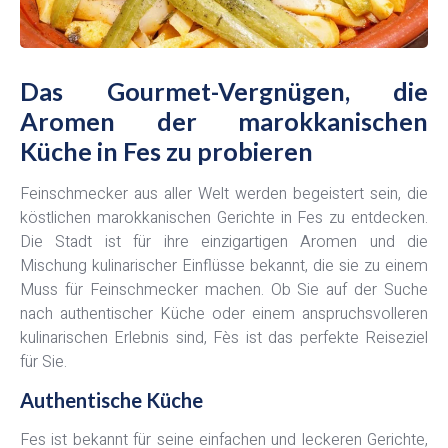
Das Gourmet-Vergnügen, die
Aromen der marokkanischen
Küche in Fes zu probieren
Feinschmecker aus aller Welt werden begeistert sein, die
köstlichen marokkanischen Gerichte in Fes zu entdecken.
Die Stadt ist für ihre einzigartigen Aromen und die
Mischung kulinarischer Einflüsse bekannt, die sie zu einem
Muss für Feinschmecker machen. Ob Sie auf der Suche
nach authentischer Küche oder einem anspruchsvolleren
kulinarischen Erlebnis sind, Fès ist das perfekte Reiseziel
für Sie.
Authentische Küche
Fes ist bekannt für seine einfachen und leckeren Gerichte,