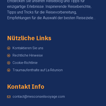
Entdecken Sie unseren Reiseblog und Tipps für
einzigartige Erlebnisse. Inspirierende Reiseberichte,
Tipps und Tricks für die Reisevorbereitung,
Empfehlungen für die Auswahl der besten Reiseziele…
Nützliche Links
Kontaktieren Sie uns
Rechtliche Hinweise
Cookie-Richtlinie
Traumaufenthalte auf La Réunion
Kontakt Info
contact@mesconseilsvoyage.com