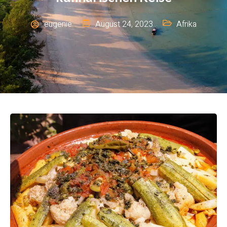
eugenie
August 24, 2023
Afrika