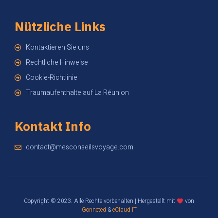
Nützliche Links
Kontaktieren Sie uns
Rechtliche Hinweise
Cookie-Richtlinie
Traumaufenthalte auf La Réunion
Kontakt Info
contact@mesconseilsvoyage.com
Copyright © 2023. Alle Rechte vorbehalten | Hergestellt mit
von
Gonneted
&
eClaud IT