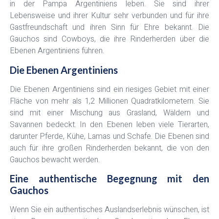
in der Pampa Argentiniens leben. Sie sind ihrer
Lebensweise und ihrer Kultur sehr verbunden und für ihre
Gastfreundschaft und ihren Sinn für Ehre bekannt. Die
Gauchos sind Cowboys, die ihre Rinderherden über die
Ebenen Argentiniens führen.
Die Ebenen Argentiniens
Die Ebenen Argentiniens sind ein riesiges Gebiet mit einer
Fläche von mehr als 1,2 Millionen Quadratkilometern. Sie
sind mit einer Mischung aus Grasland, Wäldern und
Savannen bedeckt. In den Ebenen leben viele Tierarten,
darunter Pferde, Kühe, Lamas und Schafe. Die Ebenen sind
auch für ihre großen Rinderherden bekannt, die von den
Gauchos bewacht werden.
Eine authentische Begegnung mit den
Gauchos
Wenn Sie ein authentisches Auslandserlebnis wünschen, ist