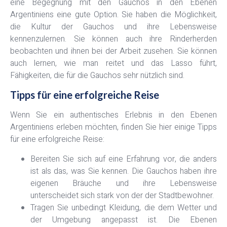
eine Begegnung mit den Gauchos in den Ebenen
Argentiniens eine gute Option. Sie haben die Möglichkeit,
die Kultur der Gauchos und ihre Lebensweise
kennenzulernen. Sie können auch ihre Rinderherden
beobachten und ihnen bei der Arbeit zusehen. Sie können
auch lernen, wie man reitet und das Lasso führt,
Fähigkeiten, die für die Gauchos sehr nützlich sind.
Tipps für eine erfolgreiche Reise
Wenn Sie ein authentisches Erlebnis in den Ebenen
Argentiniens erleben möchten, finden Sie hier einige Tipps
für eine erfolgreiche Reise:
Bereiten Sie sich auf eine Erfahrung vor, die anders
ist als das, was Sie kennen. Die Gauchos haben ihre
eigenen Bräuche und ihre Lebensweise
unterscheidet sich stark von der der Stadtbewohner.
Tragen Sie unbedingt Kleidung, die dem Wetter und
der Umgebung angepasst ist. Die Ebenen