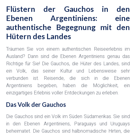
Flüstern der Gauchos in den
Ebenen Argentiniens: eine
authentische Begegnung mit den
Hütern des Landes
Träumen Sie von einem authentischen Reiseerlebnis im
Ausland? Dann sind die Ebenen Argentiniens genau das
Richtige für Sie! Die Gauchos, die Hüter des Landes, sind
ein Volk, das seiner Kultur und Lebensweise sehr
verbunden ist. Reisende, die sich in die Ebenen
Argentiniens begeben, haben die Möglichkeit, ein
einzigartiges Erlebnis voller Entdeckungen zu erleben.
Das Volk der Gauchos
Die Gauchos sind ein Volk im Süden Südamerikas. Sie sind
in den Ebenen Argentiniens, Paraguays und Uruguays
beheimatet. Die Gauchos sind halbnomadische Hirten, die