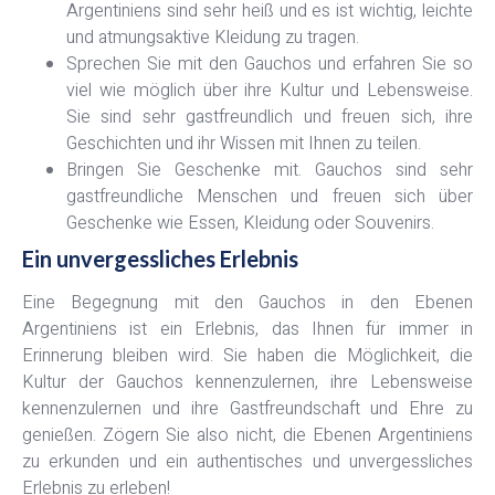
Argentiniens sind sehr heiß und es ist wichtig, leichte
und atmungsaktive Kleidung zu tragen.
Sprechen Sie mit den Gauchos und erfahren Sie so
viel wie möglich über ihre Kultur und Lebensweise.
Sie sind sehr gastfreundlich und freuen sich, ihre
Geschichten und ihr Wissen mit Ihnen zu teilen.
Bringen Sie Geschenke mit. Gauchos sind sehr
gastfreundliche Menschen und freuen sich über
Geschenke wie Essen, Kleidung oder Souvenirs.
Ein unvergessliches Erlebnis
Eine Begegnung mit den Gauchos in den Ebenen
Argentiniens ist ein Erlebnis, das Ihnen für immer in
Erinnerung bleiben wird. Sie haben die Möglichkeit, die
Kultur der Gauchos kennenzulernen, ihre Lebensweise
kennenzulernen und ihre Gastfreundschaft und Ehre zu
genießen. Zögern Sie also nicht, die Ebenen Argentiniens
zu erkunden und ein authentisches und unvergessliches
Erlebnis zu erleben!